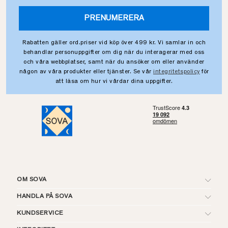
PRENUMERERA
Rabatten gäller ord.priser vid köp över 499 kr. Vi samlar in och
behandlar personuppgifter om dig när du interagerar med oss
och våra webbplatser, samt när du ansöker om eller använder
någon av våra produkter eller tjänster. Se vår
integritetspolicy
för
att läsa om hur vi vårdar dina uppgifter.
OM SOVA
HANDLA PÅ SOVA
KUNDSERVICE