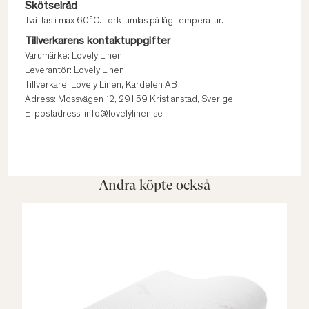
Skötselråd
Tvättas i max 60°C. Torktumlas på låg temperatur.
Tillverkarens kontaktuppgifter
Varumärke: Lovely Linen
Leverantör: Lovely Linen
Tillverkare: Lovely Linen, Kardelen AB
Adress: Mossvägen 12, 291 59 Kristianstad, Sverige
E-postadress: info@lovelylinen.se
Andra köpte också