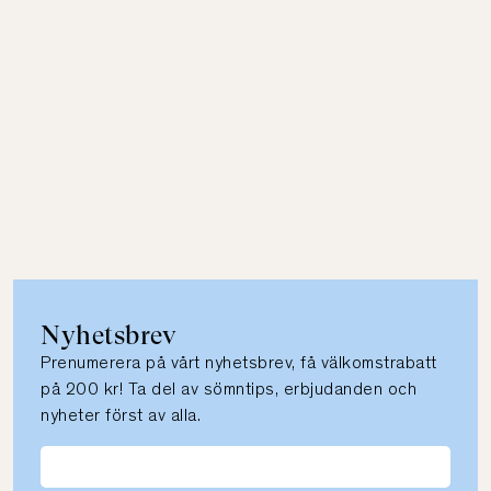
Nyhetsbrev
Prenumerera på vårt nyhetsbrev, få välkomstrabatt
på 200 kr! Ta del av sömntips, erbjudanden och
nyheter först av alla.