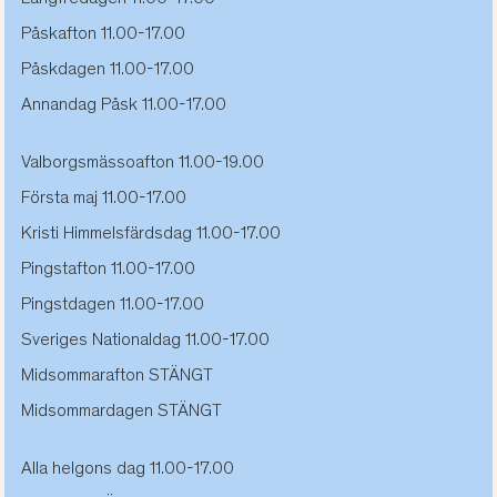
Påskafton 11.00-17.00
Påskdagen 11.00-17.00
Annandag Påsk 11.00-17.00
Valborgsmässoafton 11.00-19.00
Första maj 11.00-17.00
Kristi Himmelsfärdsdag 11.00-17.00
Pingstafton 11.00-17.00
Pingstdagen 11.00-17.00
Sveriges Nationaldag 11.00-17.00
Midsommarafton STÄNGT
Midsommardagen STÄNGT
Alla helgons dag 11.00-17.00