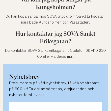
Kungsholmen?
Du kan köpa sängar hos SOVA Stockholm Sankt Eriksgatan,
nära både Kungsholmen och Vasastaden.
Hur kontaktar jag SOVA Sankt
Eriksgatan?
Du kontaktar SOVA Sankt Eriksgatan på telefon 08-410 230
05 eller via deras mail.
Nyhetsbrev
Prenumerera på vårt nyhetsbrev, få välkomstrabatt
på 200 kr! Ta del av sömntips, erbjudanden och
nyheter först av alla.