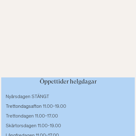
Öppettider helgdagar
Nyårsdagen STÄNGT
Trettondagsafton
11.00-19.00
Trettondagen 11.00-17.00
Skärtorsdagen 11.00-19.00
Långfredagen 11.00-17.00