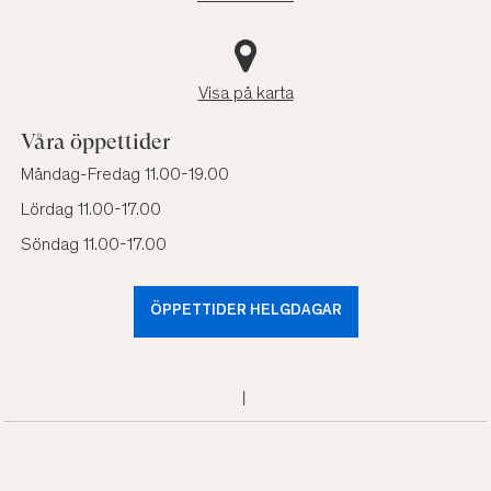
Visa på karta
Våra öppettider
Måndag-Fredag 11.00-19.00
Lördag 11.00-17.00
Söndag 11.00-17.00
ÖPPETTIDER HELGDAGAR