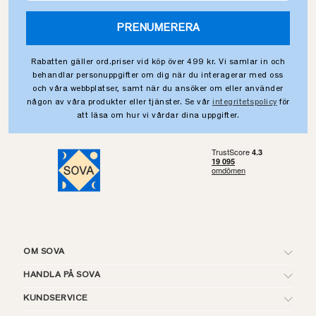
PRENUMERERA
Rabatten gäller ord.priser vid köp över 499 kr. Vi samlar in och
behandlar personuppgifter om dig när du interagerar med oss
och våra webbplatser, samt när du ansöker om eller använder
någon av våra produkter eller tjänster. Se vår
integritetspolicy
för
att läsa om hur vi vårdar dina uppgifter.
OM SOVA
HANDLA PÅ SOVA
KUNDSERVICE