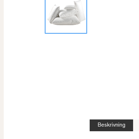
Beskrivning