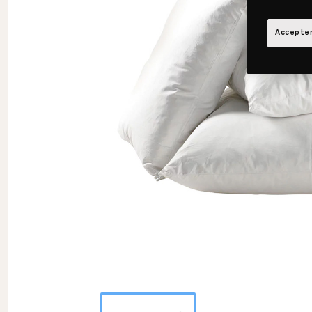
Accepter