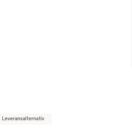
Leveransalternativ