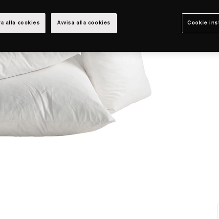
a alla cookies
Avvisa alla cookies
Cookie ins