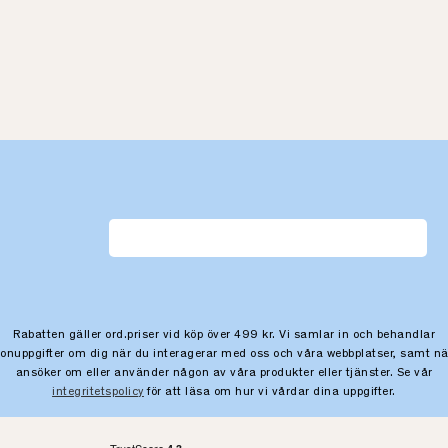
Rabatten gäller ord.priser vid köp över 499 kr. Vi samlar in och behandlar
sonuppgifter om dig när du interagerar med oss och våra webbplatser, samt nä
ansöker om eller använder någon av våra produkter eller tjänster. Se vår
integritetspolicy
för att läsa om hur vi vårdar dina uppgifter.