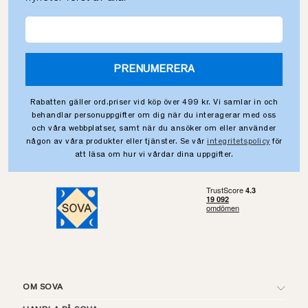
PRENUMERERA
Rabatten gäller ord.priser vid köp över 499 kr. Vi samlar in och
behandlar personuppgifter om dig när du interagerar med oss
och våra webbplatser, samt när du ansöker om eller använder
någon av våra produkter eller tjänster. Se vår
integritetspolicy
för
att läsa om hur vi vårdar dina uppgifter.
OM SOVA