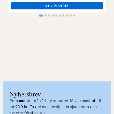
SE VARIANTER
Nyhetsbrev
Prenumerera på vårt nyhetsbrev, få välkomstrabatt
på 200 kr! Ta del av sömntips, erbjudanden och
nyheter först av alla.