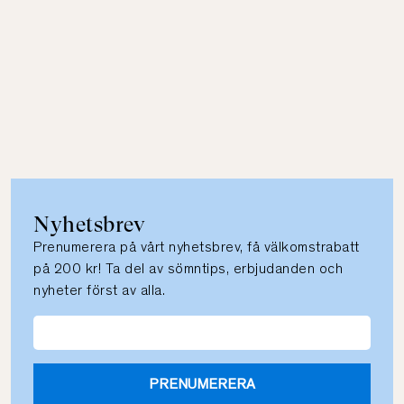
Nyhetsbrev
Prenumerera på vårt nyhetsbrev, få välkomstrabatt
på 200 kr! Ta del av sömntips, erbjudanden och
nyheter först av alla.
PRENUMERERA