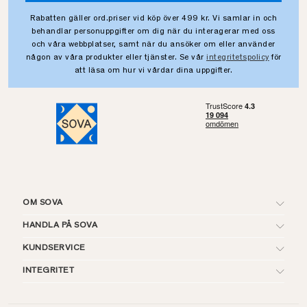
Rabatten gäller ord.priser vid köp över 499 kr. Vi samlar in och
behandlar personuppgifter om dig när du interagerar med oss
och våra webbplatser, samt när du ansöker om eller använder
någon av våra produkter eller tjänster. Se vår
integritetspolicy
för
att läsa om hur vi vårdar dina uppgifter.
OM SOVA
HANDLA PÅ SOVA
KUNDSERVICE
INTEGRITET