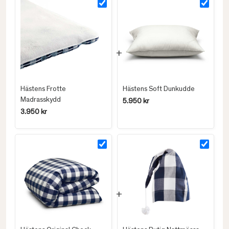
Hästens Frotte
Hästens Soft Dunkudde
Madrasskydd
5.950 kr
3.950 kr