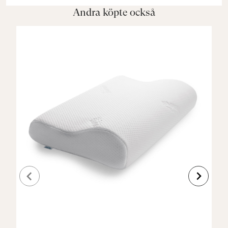
Andra köpte också