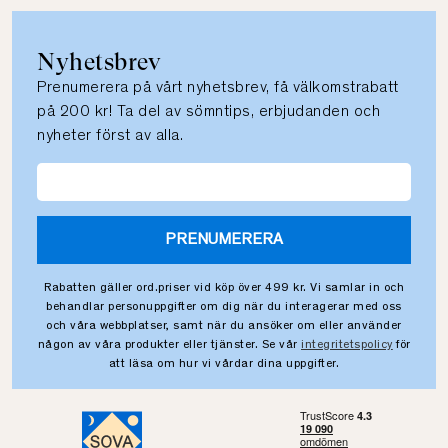
Nyhetsbrev
Prenumerera på vårt nyhetsbrev, få välkomstrabatt
på 200 kr! Ta del av sömntips, erbjudanden och
nyheter först av alla.
PRENUMERERA
Rabatten gäller ord.priser vid köp över 499 kr. Vi samlar in och
behandlar personuppgifter om dig när du interagerar med oss
och våra webbplatser, samt när du ansöker om eller använder
någon av våra produkter eller tjänster. Se vår
integritetspolicy
för
att läsa om hur vi vårdar dina uppgifter.