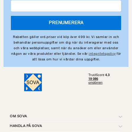
PRENUMERERA
Rabatten gäller ord.priser vid köp över 499 kr. Vi samlar in och
behandlar personuppgifter om dig när du interagerar med oss
och våra webbplatser, samt när du ansöker om eller använder
någon av våra produkter eller tjänster. Se vår
integritetspolicy
för
att läsa om hur vi vårdar dina uppgifter.
OM SOVA
HANDLA PÅ SOVA