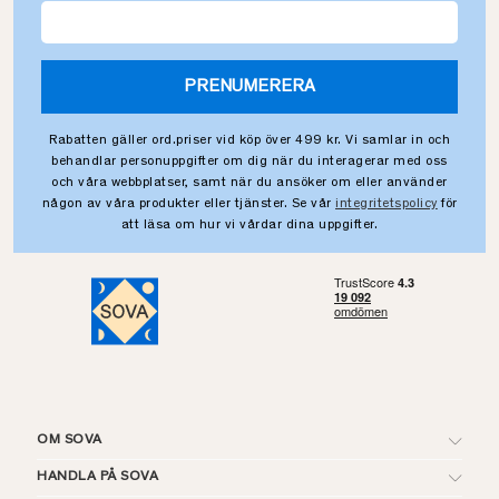
PRENUMERERA
Rabatten gäller ord.priser vid köp över 499 kr. Vi samlar in och
behandlar personuppgifter om dig när du interagerar med oss
och våra webbplatser, samt när du ansöker om eller använder
någon av våra produkter eller tjänster. Se vår
integritetspolicy
för
att läsa om hur vi vårdar dina uppgifter.
OM SOVA
HANDLA PÅ SOVA