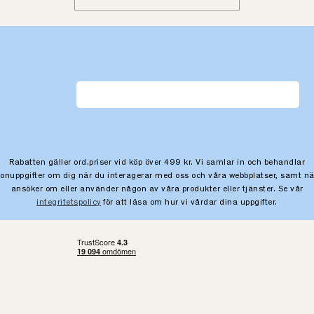
Rabatten gäller ord.priser vid köp över 499 kr. Vi samlar in och behandlar
sonuppgifter om dig när du interagerar med oss och våra webbplatser, samt nä
ansöker om eller använder någon av våra produkter eller tjänster. Se vår
integritetspolicy
för att läsa om hur vi vårdar dina uppgifter.