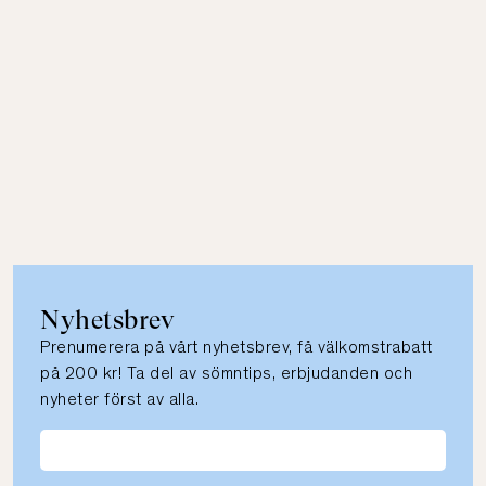
Nyhetsbrev
Prenumerera på vårt nyhetsbrev, få välkomstrabatt
på 200 kr! Ta del av sömntips, erbjudanden och
nyheter först av alla.