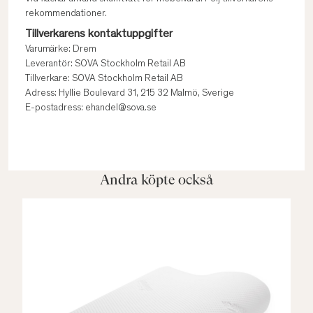
rekommendationer.
Tillverkarens kontaktuppgifter
Varumärke: Drem
Leverantör: SOVA Stockholm Retail AB
Tillverkare: SOVA Stockholm Retail AB
Adress: Hyllie Boulevard 31, 215 32 Malmö, Sverige
E-postadress: ehandel@sova.se
Andra köpte också