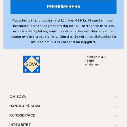
PRENUMERERA
Rabatten gäller ord.priser vid köp över 499 kr. Vi samlar in och
behandlar personuppgifter om dig när du interagerar med oss
och våra webbplatser, samt när du ansöker om eller använder
någon av våra produkter eller tjänster. Se vår
integritetspolicy
för
att läsa om hur vi vårdar dina uppgifter.
OM SOVA
HANDLA PÅ SOVA
KUNDSERVICE
INTEGRITET