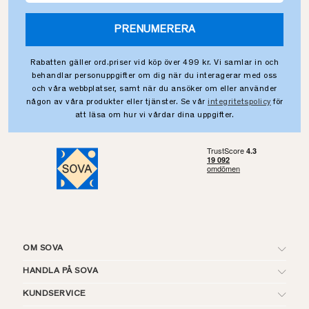
PRENUMERERA
Rabatten gäller ord.priser vid köp över 499 kr. Vi samlar in och
behandlar personuppgifter om dig när du interagerar med oss
och våra webbplatser, samt när du ansöker om eller använder
någon av våra produkter eller tjänster. Se vår
integritetspolicy
för
att läsa om hur vi vårdar dina uppgifter.
OM SOVA
HANDLA PÅ SOVA
KUNDSERVICE