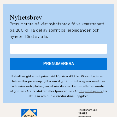
Nyhetsbrev
Prenumerera på vårt nyhetsbrev, få välkomstrabatt
på 200 kr! Ta del av sömntips, erbjudanden och
nyheter först av alla.
PRENUMERERA
Rabatten gäller ord.priser vid köp över 499 kr. Vi samlar in och
behandlar personuppgifter om dig när du interagerar med oss
och våra webbplatser, samt när du ansöker om eller använder
någon av våra produkter eller tjänster. Se vår
integritetspolicy
för
att läsa om hur vi vårdar dina uppgifter.