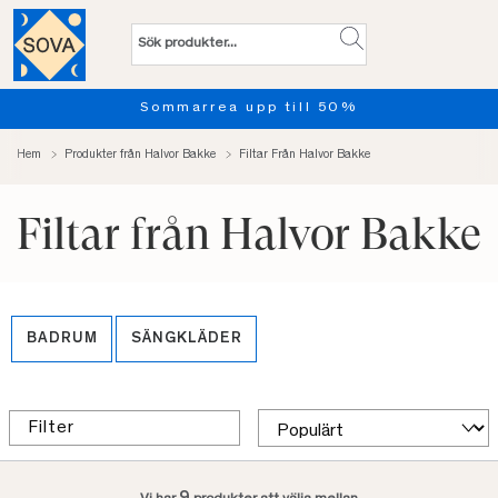
Sommarrea upp till 50%
Hem
Produkter från Halvor Bakke
Filtar Från Halvor Bakke
Filtar från Halvor Bakke
BADRUM
SÄNGKLÄDER
Filter