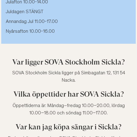
Julafton 1
0.00-14.00
Juldagen STÄNGT
Annandag Jul 11.00-17.00
Nyårsafton
10.00-16.00
Var ligger SOVA Stockholm Sickla?
SOVA Stockholm Sickla ligger på Simbagatan 12, 131 54
Nacka.
Vilka öppettider har SOVA Sickla?
Öppettiderna är: Måndag–fredag 10.00–20.00, lördag
10.00–18.00 och söndag 11.00–17.00.
Var kan jag köpa sängar i Sickla?