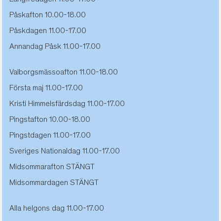
Påskafton
10.00-18.00
Påskdagen 11.00-17.00
Annandag Påsk 11.00-17.00
Valborgsmässoafton
11.00-18.00
Första maj 11.00-17.00
Kristi Himmelsfärdsdag 11.00-17.00
Pingstafton
10.00-18.00
Pingstdagen 11.00-17.00
Sveriges Nationaldag 11.00-17.00
Midsommarafton STÄNGT
Midsommardagen STÄNGT
Alla helgons dag 11.00-17.00