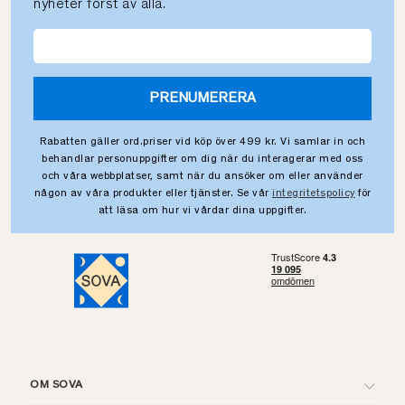
nyheter först av alla.
PRENUMERERA
Rabatten gäller ord.priser vid köp över 499 kr. Vi samlar in och
behandlar personuppgifter om dig när du interagerar med oss
och våra webbplatser, samt när du ansöker om eller använder
någon av våra produkter eller tjänster. Se vår
integritetspolicy
för
att läsa om hur vi vårdar dina uppgifter.
OM SOVA