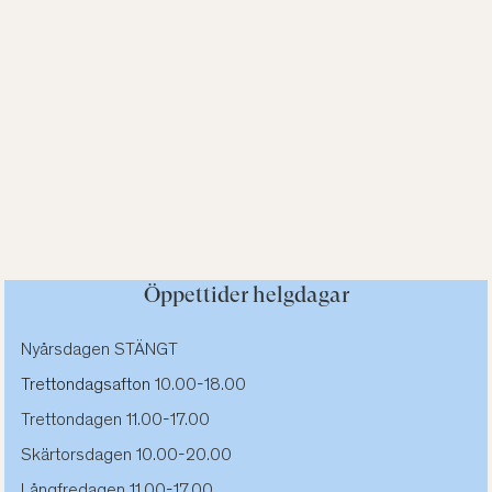
Öppettider helgdagar
Nyårsdagen STÄNGT
Trettondagsafton
10.00-18.00
Trettondagen 11.00-17.00
Skärtorsdagen
10.00-20.00
Långfredagen 11.00-17.00