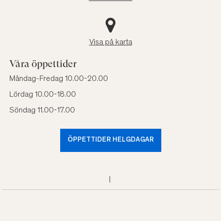
Visa på karta
Våra öppettider
Måndag-Fredag 10.00-20.00
Lördag 10.00-18.00
Söndag 11.00-17.00
ÖPPETTIDER HELGDAGAR