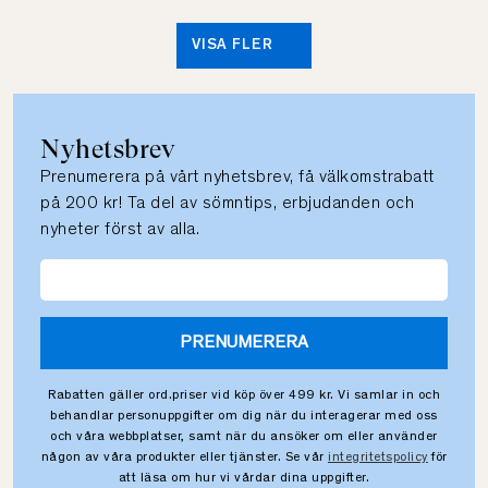
VISA FLER
Nyhetsbrev
Prenumerera på vårt nyhetsbrev, få välkomstrabatt
på 200 kr! Ta del av sömntips, erbjudanden och
nyheter först av alla.
PRENUMERERA
Rabatten gäller ord.priser vid köp över 499 kr. Vi samlar in och
behandlar personuppgifter om dig när du interagerar med oss
och våra webbplatser, samt när du ansöker om eller använder
någon av våra produkter eller tjänster. Se vår
integritetspolicy
för
att läsa om hur vi vårdar dina uppgifter.