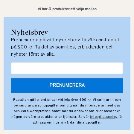
4
Vi har
produkter att välja mellan
Nyhetsbrev
Prenumerera på vårt nyhetsbrev, få välkomstrabatt
på 200 kr! Ta del av sömntips, erbjudanden och
nyheter först av alla.
PRENUMERERA
Rabatten gäller ord.priser vid köp över 499 kr. Vi samlar in och
behandlar personuppgifter om dig när du interagerar med oss
och våra webbplatser, samt när du ansöker om eller använder
någon av våra produkter eller tjänster. Se vår
integritetspolicy
för
att läsa om hur vi vårdar dina uppgifter.