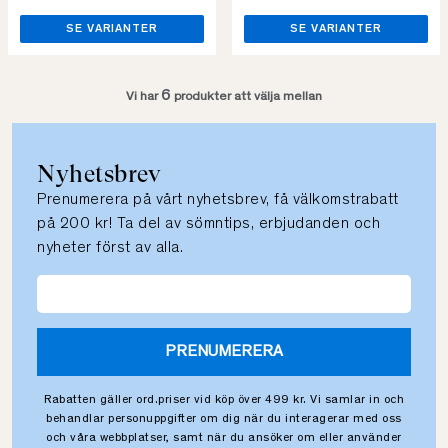
SE VARIANTER
SE VARIANTER
6
Vi har
produkter att välja mellan
Nyhetsbrev
Prenumerera på vårt nyhetsbrev, få välkomstrabatt
på 200 kr! Ta del av sömntips, erbjudanden och
nyheter först av alla.
PRENUMERERA
Rabatten gäller ord.priser vid köp över 499 kr. Vi samlar in och
behandlar personuppgifter om dig när du interagerar med oss
och våra webbplatser, samt när du ansöker om eller använder