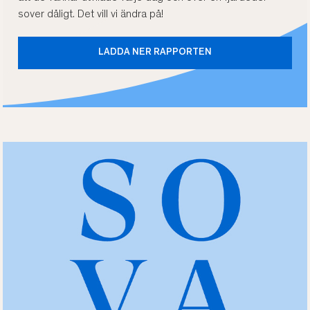
sover dåligt. Det vill vi ändra på!
LADDA NER RAPPORTEN