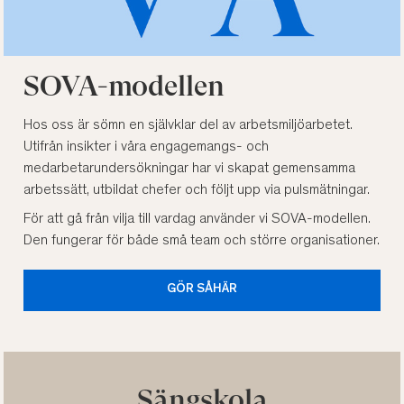
SOVA-modellen
Hos oss är sömn en självklar del av arbetsmiljöarbetet.
Utifrån insikter i våra engagemangs- och
medarbetarundersökningar har vi skapat gemensamma
arbetssätt, utbildat chefer och följt upp via pulsmätningar.
För att gå från vilja till vardag använder vi SOVA-modellen.
Den fungerar för både små team och större organisationer.
GÖR SÅHÄR
Sängskola